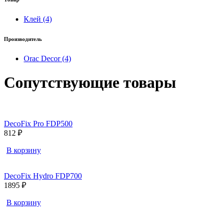
Клей (4)
Производитель
Orac Decor (4)
Сопутствующие товары
DecoFix Pro FDP500
812 ₽
В корзину
DecoFix Hydro FDP700
1895 ₽
В корзину