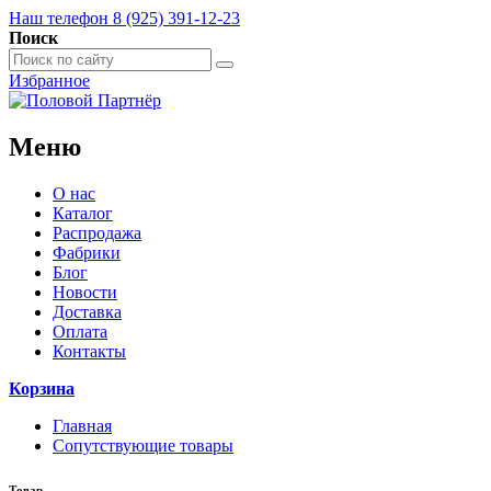
Наш телефон 8 (925) 391-12-23
Поиск
Избранное
Меню
О нас
Каталог
Распродажа
Фабрики
Блог
Новости
Доставка
Оплата
Контакты
Корзина
Главная
Сопутствующие товары
Товар